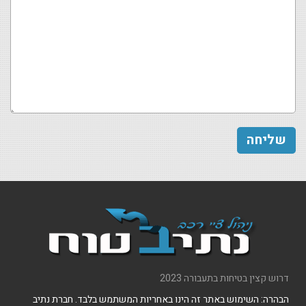
דרוש קצין בטיחות בתעבורה 2023
הבהרה: השימוש באתר זה הינו באחריות המשתמש בלבד. חברת נתיב