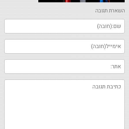
השארת תגובה